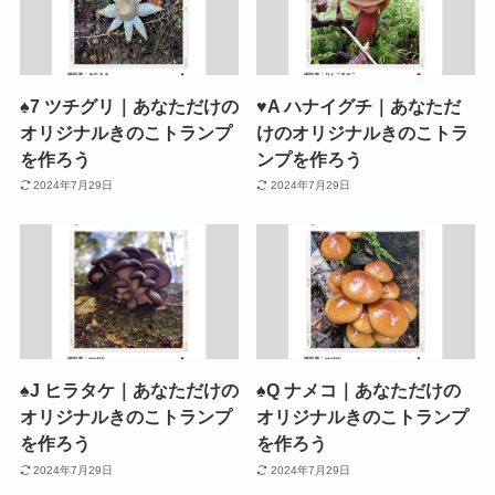
♠7 ツチグリ｜あなただけの
♥A ハナイグチ｜あなただ
オリジナルきのこトランプ
けのオリジナルきのこトラ
を作ろう
ンプを作ろう
2024年7月29日
2024年7月29日
♠J ヒラタケ｜あなただけの
♠Q ナメコ｜あなただけの
オリジナルきのこトランプ
オリジナルきのこトランプ
を作ろう
を作ろう
2024年7月29日
2024年7月29日