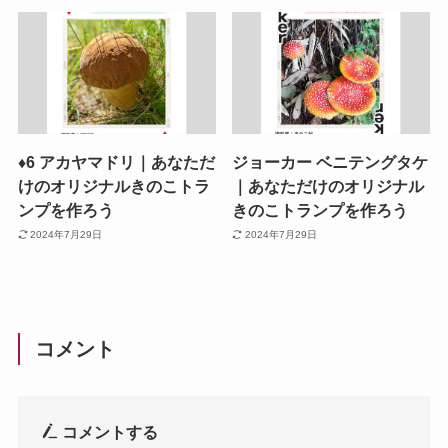
♦6 アカヤマドリ｜あなただ
ジョーカー ベニテングタケ
けのオリジナルきのこトラ
｜あなただけのオリジナル
ンプを作ろう
きのこトランプを作ろう
2024年7月29日
2024年7月29日
コメント
コメントする