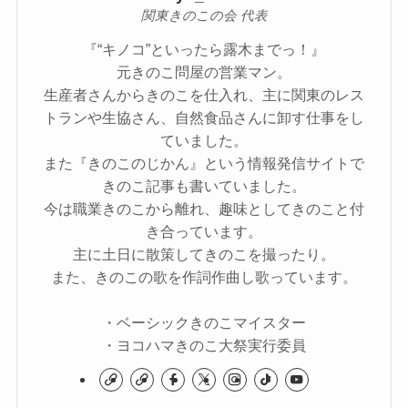
関東きのこの会 代表
『“キノコ”といったら露木までっ！』
元きのこ問屋の営業マン。
生産者さんからきのこを仕入れ、主に関東のレス
トランや生協さん、自然食品さんに卸す仕事をし
ていました。
また『きのこのじかん』という情報発信サイトで
きのこ記事も書いていました。
今は職業きのこから離れ、趣味としてきのこと付
き合っています。
主に土日に散策してきのこを撮ったり。
また、きのこの歌を作詞作曲し歌っています。
・ベーシックきのこマイスター
・ヨコハマきのこ大祭実行委員