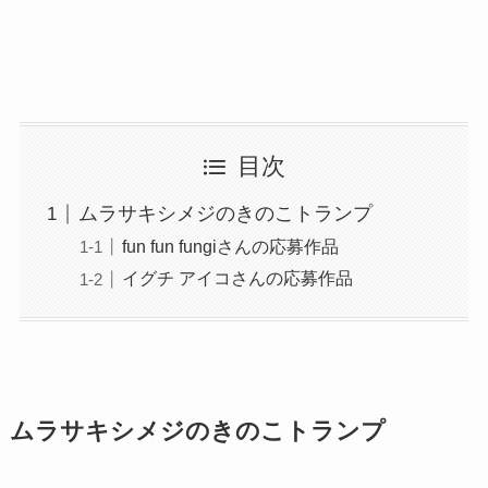
目次
ムラサキシメジのきのこトランプ
fun fun fungiさんの応募作品
イグチ アイコさんの応募作品
ムラサキシメジのきのこトランプ