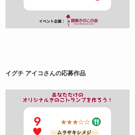
イグチ アイコさんの応募作品