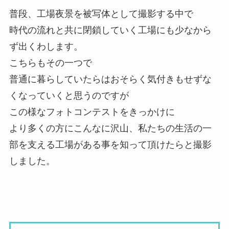
普段、工場夜景を被写体として撮影する中で
時代の流れと共に閉鎖していく工場にも少なから
ず出くわします。
こちらもその一つで
普通に暮らしていたらはおそらく気付きもせずな
くなっていくと思うのですが
この様なフォトコンテストをきっかけに
より多くの方にこんなに沢山、私たちの生活の一
部を支える工場がある事を知って頂けたらと撮影
しました。