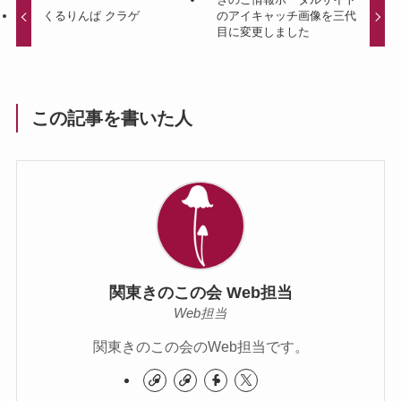
くるりんぱ クラゲ
のアイキャッチ画像を三代
目に変更しました
この記事を書いた人
関東きのこの会 Web担当
Web担当
関東きのこの会のWeb担当です。