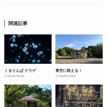
関連記事
くるりんぱ クラゲ
青空に映える！
2024年7月29日
2024年7月29日