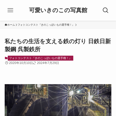
可愛いきのこの写真館
ホーム
フォトコンテスト『きのこっぽいもの選手権！』
私たちの生活を支える鉄の灯り 日鉄日新
製鋼 呉製鉄所
フォトコンテスト『きのこっぽいもの選手権！』
2020年10月10日
2024年7月29日