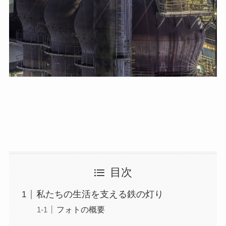
目次
私たちの生活を支える鉄の灯り
フォトの概要