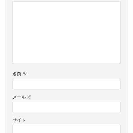
名前
※
メール
※
サイト