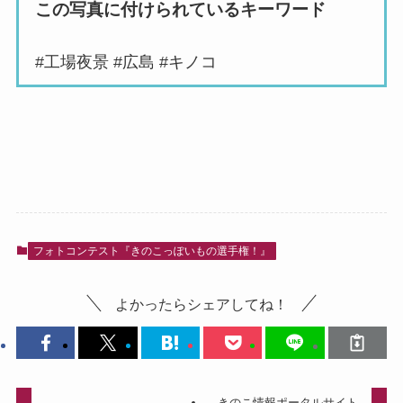
この写真に付けられているキーワード
#工場夜景 #広島 #キノコ
フォトコンテスト『きのこっぽいもの選手権！』
よかったらシェアしてね！
きのこ情報ポータルサイト