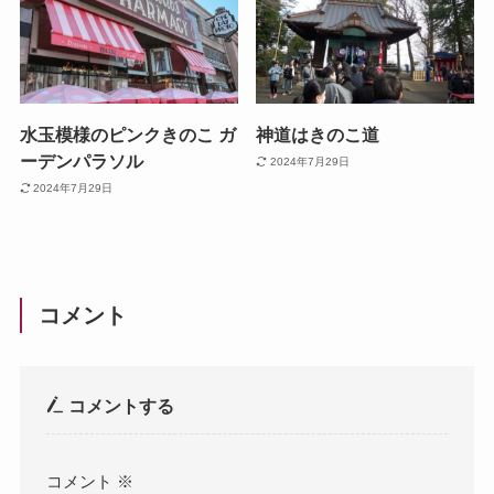
水玉模様のピンクきのこ ガ
神道はきのこ道
ーデンパラソル
2024年7月29日
2024年7月29日
コメント
コメントする
コメント
※