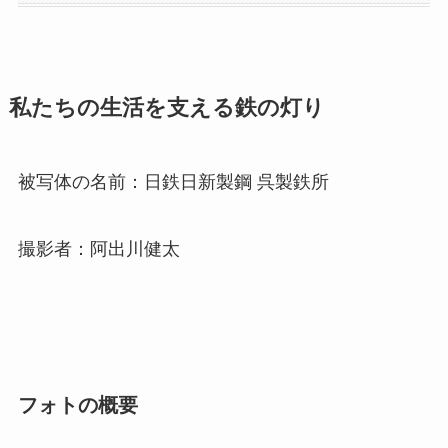
私たちの生活を支える鉄の灯り
被写体の名前：日鉄日新製鋼 呉製鉄所
撮影者：阿出川健太
フォトの概要