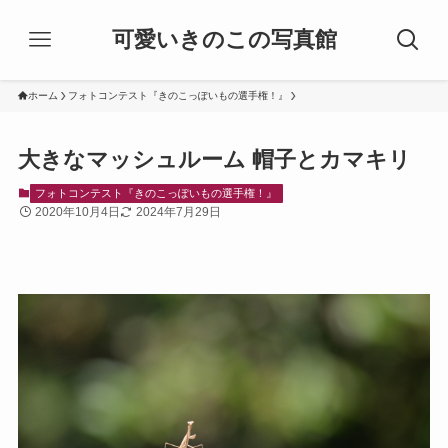
可愛いきのこの写真館
ホーム
フォトコンテスト『きのこっぽいもの選手権！』
大きなマッシュルーム 帽子とカマキリ
フォトコンテスト『きのこっぽいもの選手権！』
2020年10月4日
2024年7月29日