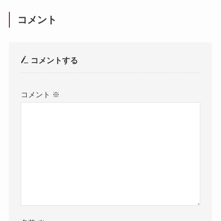
コメント
コメントする
コメント
※