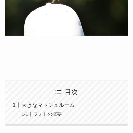
目次
大きなマッシュルーム
フォトの概要