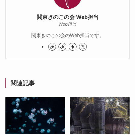
関東きのこの会 Web担当
Web担当
関東きのこの会のWeb担当です。
関連記事