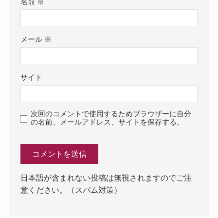
名前
※
メール
※
サイト
次回のコメントで使用するためブラウザーに自分
の名前、メールアドレス、サイトを保存する。
日本語が含まれない投稿は無視されますのでご注
意ください。（スパム対策）