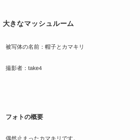
大きなマッシュルーム
被写体の名前：帽子とカマキリ
撮影者：take4
フォトの概要
偶然止まったカマキリです。