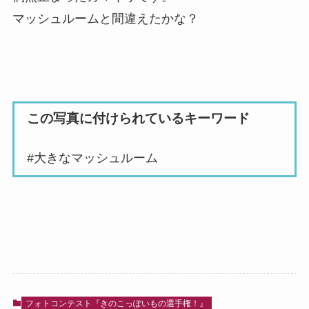
マッシュルームと間違えたかな？
この写真に付けられているキーワード
#大きなマッシュルーム
フォトコンテスト『きのこっぽいもの選手権！』