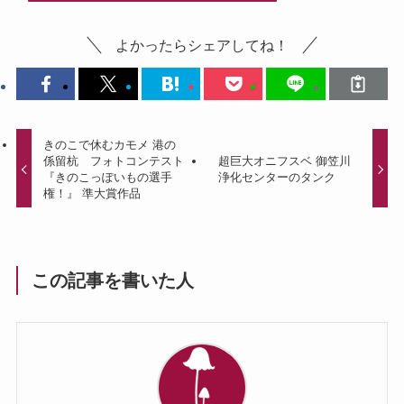
よかったらシェアしてね！
きのこで休むカモメ 港の
係留杭 フォトコンテスト
超巨大オニフスベ 御笠川
『きのこっぽいもの選手
浄化センターのタンク
権！』 準大賞作品
この記事を書いた人