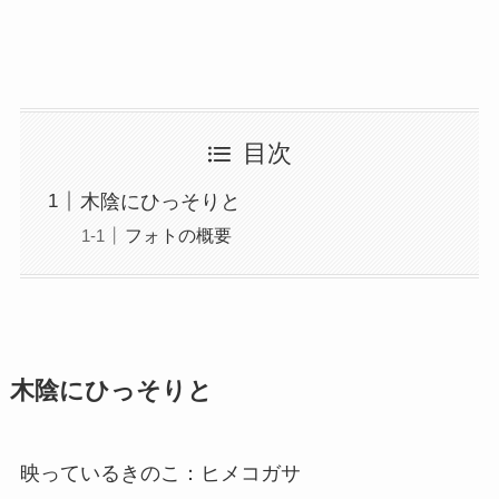
目次
木陰にひっそりと
フォトの概要
木陰にひっそりと
映っているきのこ：ヒメコガサ