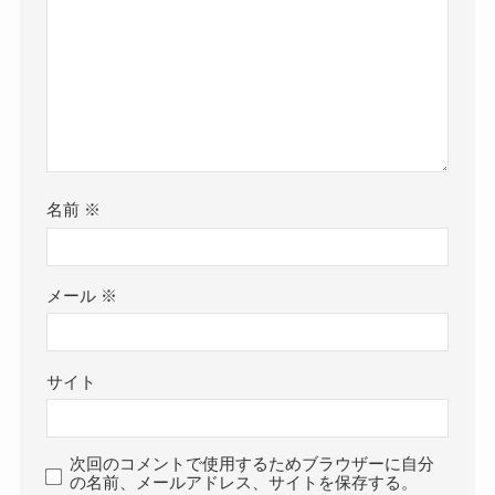
名前
※
メール
※
サイト
次回のコメントで使用するためブラウザーに自分
の名前、メールアドレス、サイトを保存する。