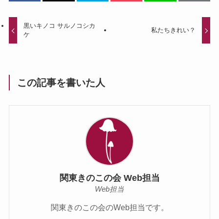
黒いキノコ サルノコシカ
私たちきれい？
ケ
この記事を書いた人
関東きのこの会 Web担当
Web担当
関東きのこの会のWeb担当です。