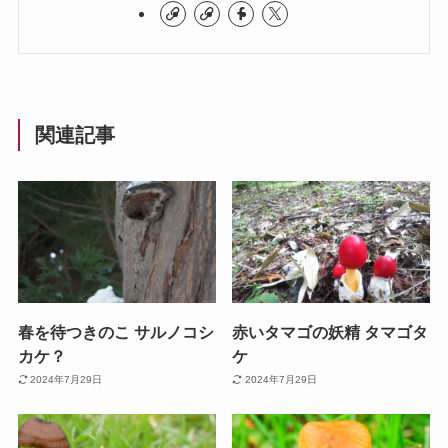
関連記事
春を待つきのこ サルノコシ
赤いタマゴの妖精 タマゴタ
カケ？
ケ
2024年7月29日
2024年7月29日