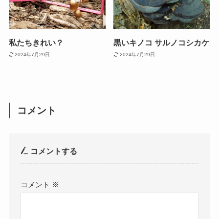
私たちきれい？
黒いキノコ サルノコシカケ
2024年7月29日
2024年7月29日
コメント
コメントする
コメント
※