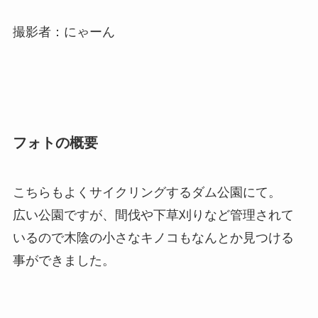
撮影者：にゃーん
フォトの概要
こちらもよくサイクリングするダム公園にて。
広い公園ですが、間伐や下草刈りなど管理されて
いるので木陰の小さなキノコもなんとか見つける
事ができました。