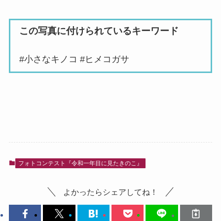
この写真に付けられているキーワード
#小さなキノコ #ヒメコガサ
フォトコンテスト『令和一年目に見たきのこ』
よかったらシェアしてね！