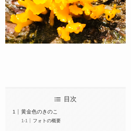
目次
黄金色のきのこ
フォトの概要