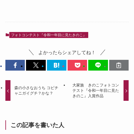
フォトコンテスト『令和一年目に見たきのこ』
よかったらシェアしてね！
大家族 きのこフォトコン
森の小さなおうち コビチ
テスト『令和一年目に見た
ャニガイグチ？かな？
きのこ』入賞作品
この記事を書いた人