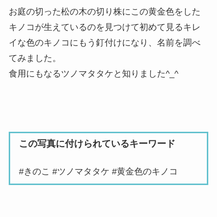
お庭の切った松の木の切り株にこの黄金色をした
キノコが生えているのを見つけて初めて見るキレ
イな色のキノコにもう釘付けになり、名前を調べ
てみました。
食用にもなるツノマタタケと知りました^_^
この写真に付けられているキーワード
#きのこ #ツノマタタケ #黄金色のキノコ