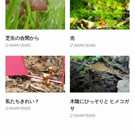
芝生の合間から
光
2024年7月29日
2024年7月29日
私たちきれい？
木陰にひっそりと ヒメコガ
サ
2024年7月29日
2024年7月29日