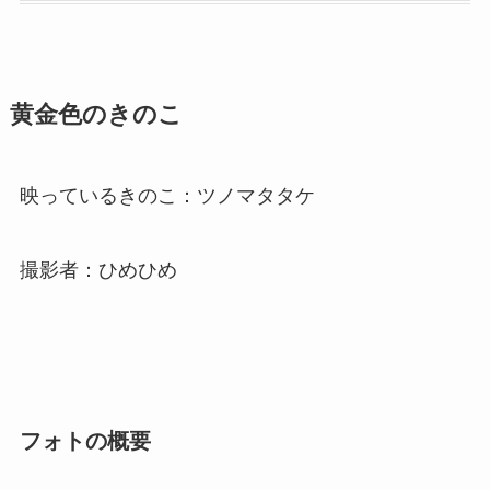
黄金色のきのこ
映っているきのこ：ツノマタタケ
撮影者：ひめひめ
フォトの概要