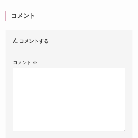
コメント
コメントする
コメント
※