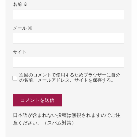
名前
※
メール
※
サイト
次回のコメントで使用するためブラウザーに自分
の名前、メールアドレス、サイトを保存する。
日本語が含まれない投稿は無視されますのでご注
意ください。（スパム対策）