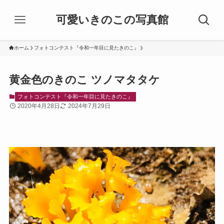
可愛いきのこの写真館
ホーム
フォトコンテスト『令和一年目に見たきのこ』
黄金色のきのこ ツノマタタケ
フォトコンテスト『令和一年目に見たきのこ』
2020年4月28日
2024年7月29日