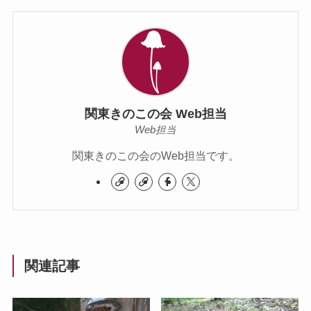
関東きのこの会 Web担当
Web担当
関東きのこの会のWeb担当です。
関連記事