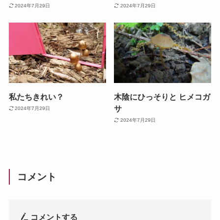
2024年7月29日
2024年7月29日
私たちきれい？
木陰にひっそりと ヒメコガ
サ
2024年7月29日
2024年7月29日
コメント
コメントする