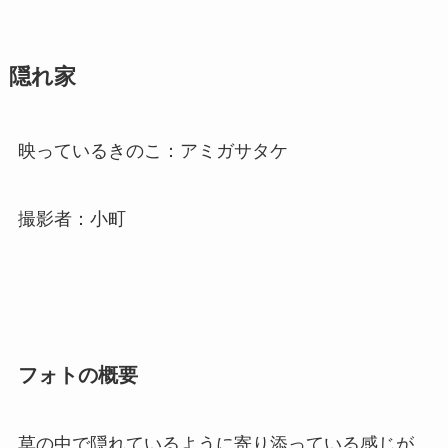
隠れ家
映っているきのこ：アミガサタケ
撮影者：小町
フォトの概要
草の中で隠れているように寄り添っている感じが