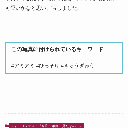
可愛いかなと思い、写しました。
この写真に付けられているキーワード
#アミアミ #ひっそり #ぎゅうぎゅう
フォトコンテスト『令和一年目に見たきのこ』