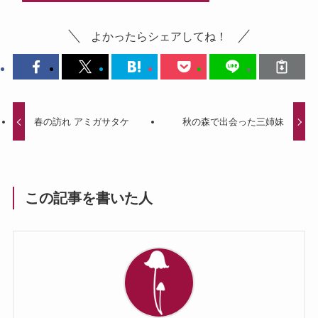
よかったらシェアしてね！
春の訪れ アミガサタケ
秋の森で出会った三姉妹
この記事を書いた人