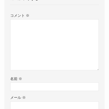
コメント
※
名前
※
メール
※