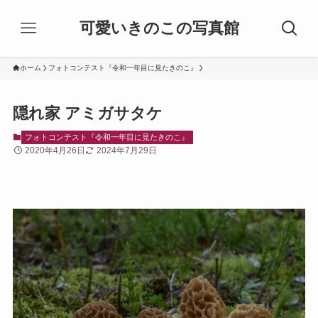
可愛いきのこの写真館
ホーム
フォトコンテスト『令和一年目に見たきのこ』
隠れ家 アミガサタケ
フォトコンテスト『令和一年目に見たきのこ』
2020年4月26日
2024年7月29日