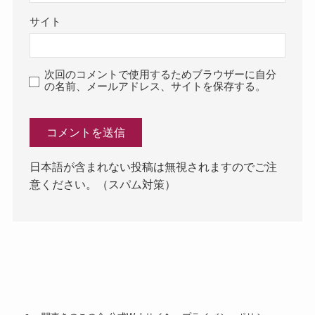
サイト
次回のコメントで使用するためブラウザーに自分
の名前、メールアドレス、サイトを保存する。
日本語が含まれない投稿は無視されますのでご注
意ください。（スパム対策）