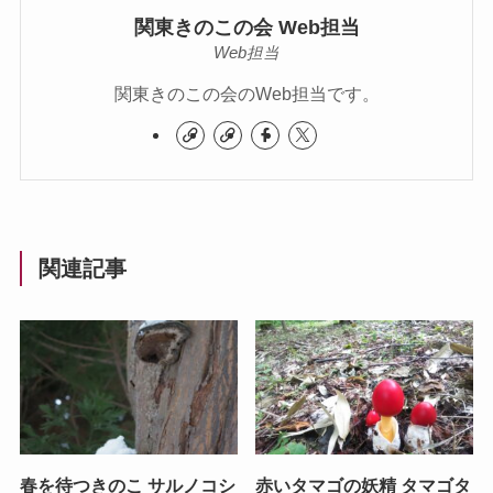
関東きのこの会 Web担当
Web担当
関東きのこの会のWeb担当です。
関連記事
春を待つきのこ サルノコシ
赤いタマゴの妖精 タマゴタ