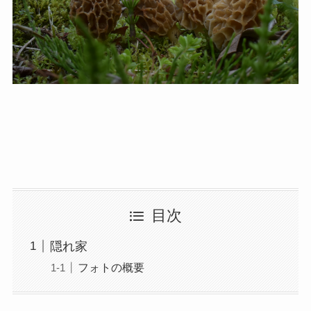
目次
隠れ家
フォトの概要