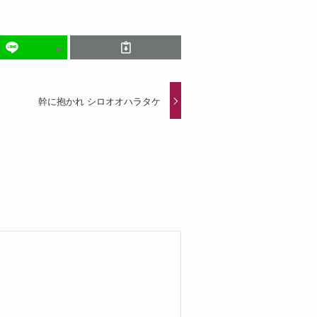
幹に抱かれ シロオオハラタケ