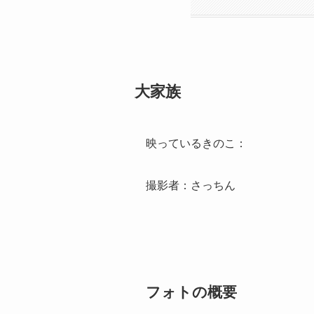
大家族
映っているきのこ：
撮影者：さっちん
フォトの概要