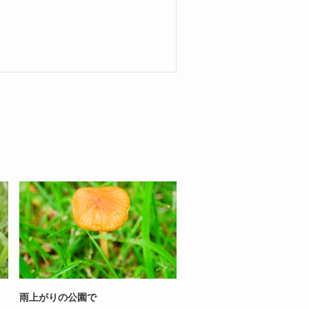
雨上がりの公園で