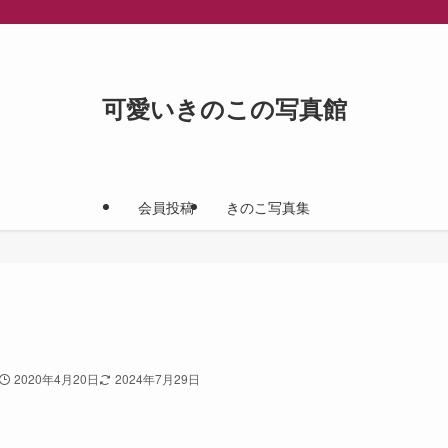
可愛いきのこの写真館
会員投稿
きのこ写真集
2020年4月20日
2024年7月29日