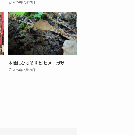
2024年7月29日
木陰にひっそりと ヒメコガサ
2024年7月29日