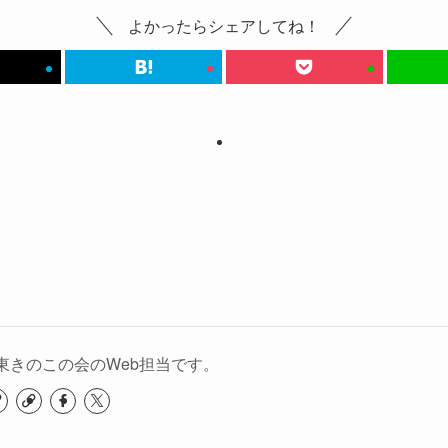
よかったらシェアしてね！
東きのこの会のWeb担当です。