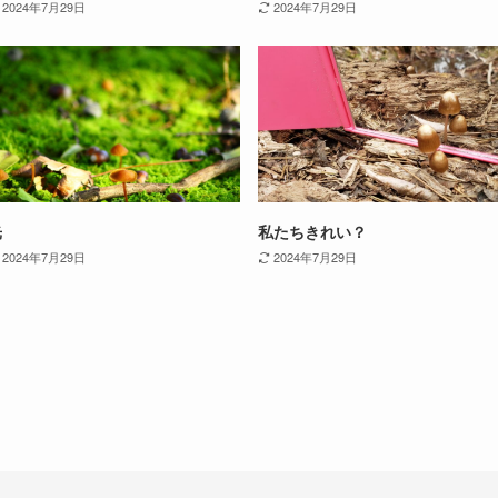
2024年7月29日
2024年7月29日
光
私たちきれい？
2024年7月29日
2024年7月29日