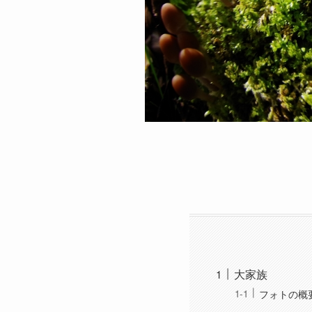
大家族
フォトの概