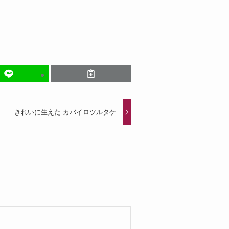
きれいに生えた カバイロツルタケ