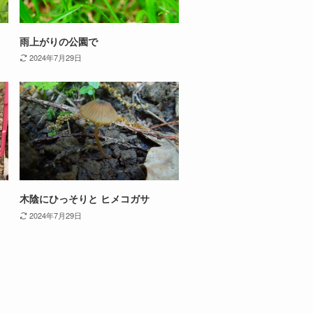
雨上がりの公園で
2024年7月29日
木陰にひっそりと ヒメコガサ
2024年7月29日