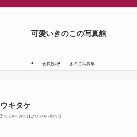
可愛いきのこの写真館
会員投稿
きのこ写真集
ホウキタケ
2020年3月30日
2024年7月29日