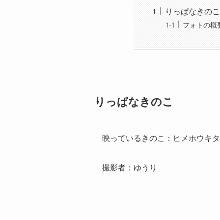
りっぱなきのこ
フォトの概
りっぱなきのこ
映っているきのこ：ヒメホウキタ
撮影者：ゆうり