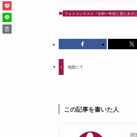
フォトコンテスト『令和一年目に見たきの
地面にて
この記事を書いた人
関