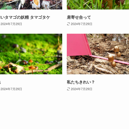
赤いタマゴの妖精 タマゴタケ
肩寄せ合って
2024年7月29日
2024年7月29日
光
私たちきれい？
2024年7月29日
2024年7月29日