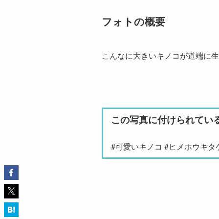
フォトの概要
こんなに大きいキノコが道端に
この写真に付けられてい
#可愛いキノコ #ヒメホウキタ