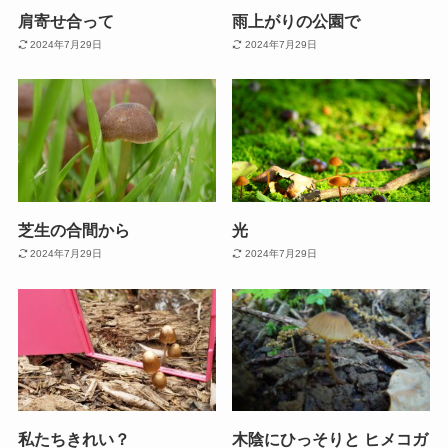
肩寄せ合って
雨上がりの公園で
2024年7月29日
2024年7月29日
芝生の合間から
光
2024年7月29日
2024年7月29日
私たちきれい？
木陰にひっそりと ヒメコガ