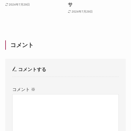
サ
2024年7月29日
2024年7月29日
コメント
コメントする
コメント
※