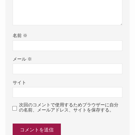
名前
※
メール
※
サイト
次回のコメントで使用するためブラウザーに自分
の名前、メールアドレス、サイトを保存する。