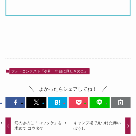
フォトコンテスト『令和一年目に見たきのこ』
よかったらシェアしてね！
幻のきのこ「コウタケ」を
キャンプ場で見つけた赤い
求めて コウタケ
ぼうし