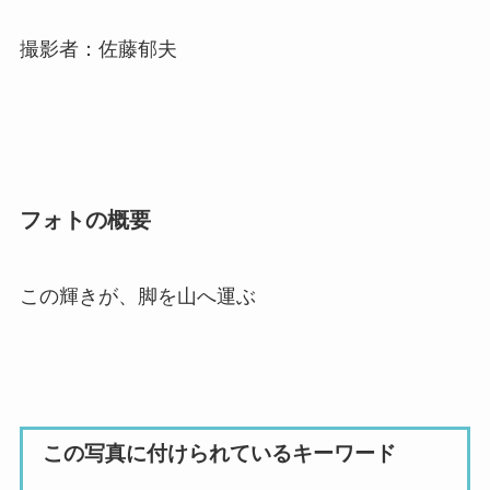
撮影者：佐藤郁夫
フォトの概要
この輝きが、脚を山へ運ぶ
この写真に付けられているキーワード