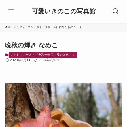
可愛いきのこの写真館
ホーム
フォトコンテスト『令和一年目に見たきのこ』
晩秋の輝き なめこ
フォトコンテスト『令和一年目に見たきのこ』
2020年3月11日
2024年7月29日