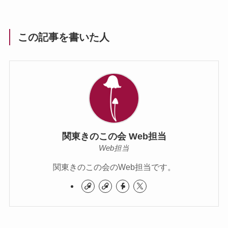
この記事を書いた人
関東きのこの会 Web担当
Web担当
関東きのこの会のWeb担当です。