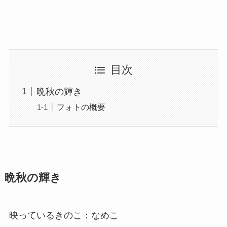
目次
晩秋の輝き
フォトの概要
晩秋の輝き
映っているきのこ：なめこ