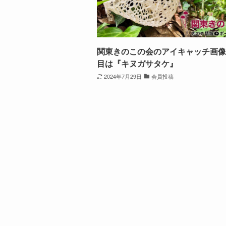
関東きのこの会のアイキャッチ画像
目は『キヌガサタケ』
2024年7月29日
会員投稿